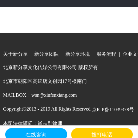
关于新分享
新分享团队
新分享环境
服务流程
企业文
北京新分享文化传媒公司有限公司 版权所有
北京市朝阳区高碑店文创园17号楼南门
MAILBOX：wsn@xinfenxiang.com
Copyright©2013 - 2019 All Rights Reserved
京ICP备11039378号
本司法律顾问：肖志刚律师
在线咨询
拨打电话